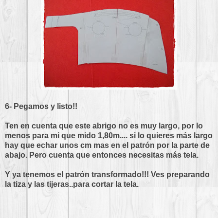
6- Pegamos y listo!!
Ten en cuenta que este abrigo no es muy largo, por lo
menos para mi que mido 1,80m.... si lo quieres más largo
hay que echar unos cm mas en el patrón por la parte de
abajo. Pero cuenta que entonces necesitas más tela.
Y ya tenemos el patrón transformado!!! Ves preparando
la tiza y las tijeras..para cortar la tela.