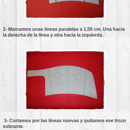
2- Marcamos unas lineas paralelas a 1,50 cm. Una hacia
la derecha de la linea y otra hacia la izquierda.
3- Cortamos por las lineas nuevas y quitamos ese trozo
sobrante.