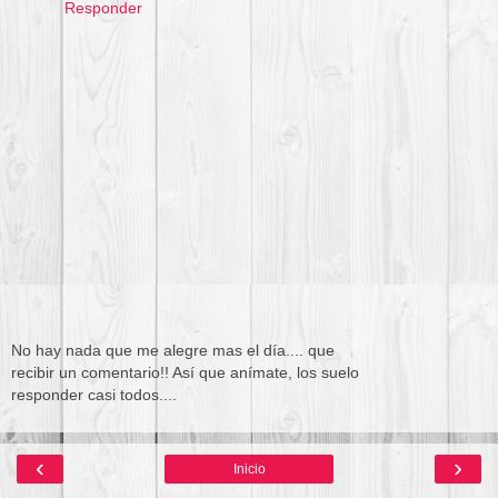
Responder
No hay nada que me alegre mas el día.... que
recibir un comentario!! Así que anímate, los suelo
responder casi todos....
‹
›
Inicio