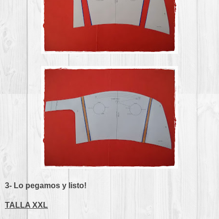
3- Lo pegamos y listo!
TALLA XXL