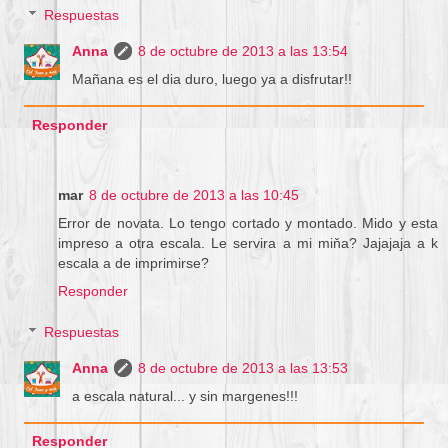
Respuestas
Anna
8 de octubre de 2013 a las 13:54
Mañana es el dia duro, luego ya a disfrutar!!
Responder
mar
8 de octubre de 2013 a las 10:45
Error de novata. Lo tengo cortado y montado. Mido y esta
impreso a otra escala. Le servira a mi miňa? Jajajaja a k
escala a de imprimirse?
Responder
Respuestas
Anna
8 de octubre de 2013 a las 13:53
a escala natural... y sin margenes!!!
Responder