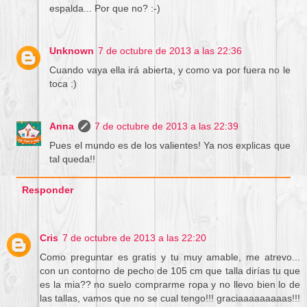
espalda... Por que no? :-)
Unknown
7 de octubre de 2013 a las 22:36
Cuando vaya ella irá abierta, y como va por fuera no le
toca :)
Anna
7 de octubre de 2013 a las 22:39
Pues el mundo es de los valientes! Ya nos explicas que
tal queda!!
Responder
Cris
7 de octubre de 2013 a las 22:20
Como preguntar es gratis y tu muy amable, me atrevo...
con un contorno de pecho de 105 cm que talla dirías tu que
es la mia?? no suelo comprarme ropa y no llevo bien lo de
las tallas, vamos que no se cual tengo!!! graciaaaaaaaaas!!!