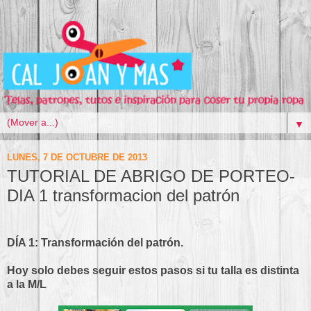
▼
LUNES, 7 DE OCTUBRE DE 2013
TUTORIAL DE ABRIGO DE PORTEO-
DIA 1 transformacion del patrón
DÍA 1: Transformación del patrón.
Hoy solo debes seguir estos pasos si tu talla es distinta
a la M/L