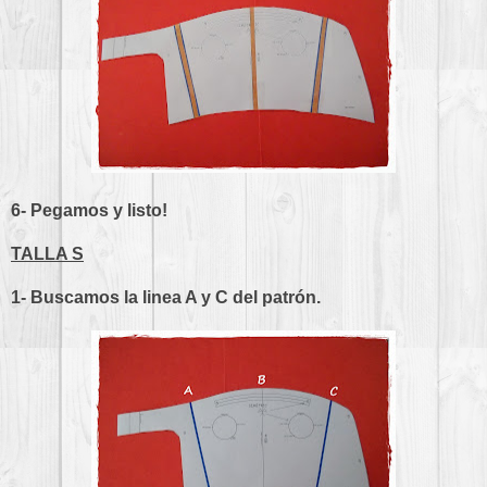
6- Pegamos y listo!
TALLA S
1- Buscamos la linea A y C del patrón.