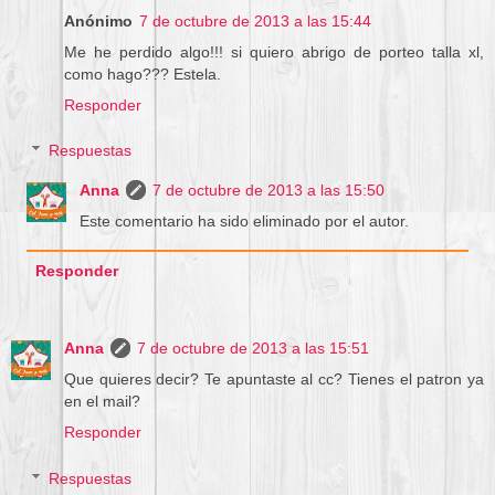
Anónimo
7 de octubre de 2013 a las 15:44
Me he perdido algo!!! si quiero abrigo de porteo talla xl,
como hago??? Estela.
Responder
Respuestas
Anna
7 de octubre de 2013 a las 15:50
Este comentario ha sido eliminado por el autor.
Responder
Anna
7 de octubre de 2013 a las 15:51
Que quieres decir? Te apuntaste al cc? Tienes el patron ya
en el mail?
Responder
Respuestas