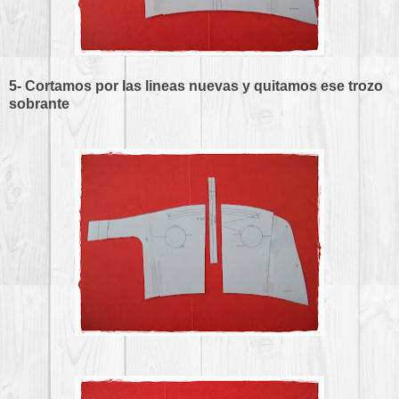
5- Cortamos por las lineas nuevas y quitamos ese trozo
sobrante