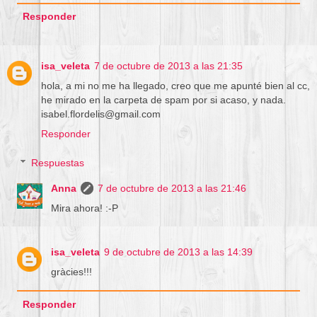
Responder
isa_veleta
7 de octubre de 2013 a las 21:35
hola, a mi no me ha llegado, creo que me apunté bien al cc,
he mirado en la carpeta de spam por si acaso, y nada.
isabel.flordelis@gmail.com
Responder
Respuestas
Anna
7 de octubre de 2013 a las 21:46
Mira ahora! :-P
isa_veleta
9 de octubre de 2013 a las 14:39
gràcies!!!
Responder