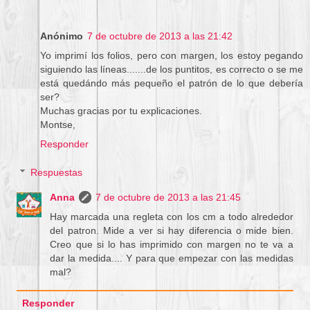
Anónimo
7 de octubre de 2013 a las 21:42
Yo imprimí los folios, pero con margen, los estoy pegando
siguiendo las líneas.......de los puntitos, es correcto o se me
está quedándo más pequeño el patrón de lo que debería
ser?
Muchas gracias por tu explicaciones.
Montse,
Responder
Respuestas
Anna
7 de octubre de 2013 a las 21:45
Hay marcada una regleta con los cm a todo alrededor
del patron. Mide a ver si hay diferencia o mide bien.
Creo que si lo has imprimido con margen no te va a
dar la medida.... Y para que empezar con las medidas
mal?
Responder