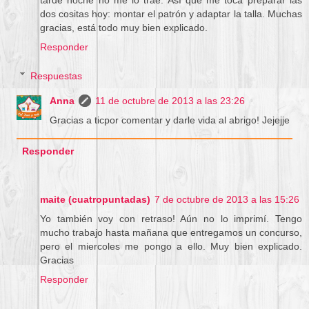
dos cositas hoy: montar el patrón y adaptar la talla. Muchas
gracias, está todo muy bien explicado.
Responder
Respuestas
Anna
11 de octubre de 2013 a las 23:26
Gracias a ticpor comentar y darle vida al abrigo! Jejejje
Responder
maite (cuatropuntadas)
7 de octubre de 2013 a las 15:26
Yo también voy con retraso! Aún no lo imprimí. Tengo
mucho trabajo hasta mañana que entregamos un concurso,
pero el miercoles me pongo a ello. Muy bien explicado.
Gracias
Responder