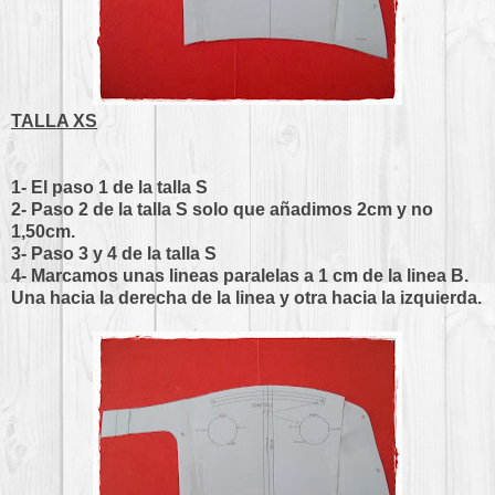
TALLA XS
1- El paso 1 de la talla S
2- Paso 2 de la talla S solo que añadimos 2cm y no
1,50cm.
3- Paso 3 y 4 de la talla S
4- Marcamos unas lineas paralelas a 1 cm de la linea B.
Una hacia la derecha de la linea y otra hacia la izquierda.