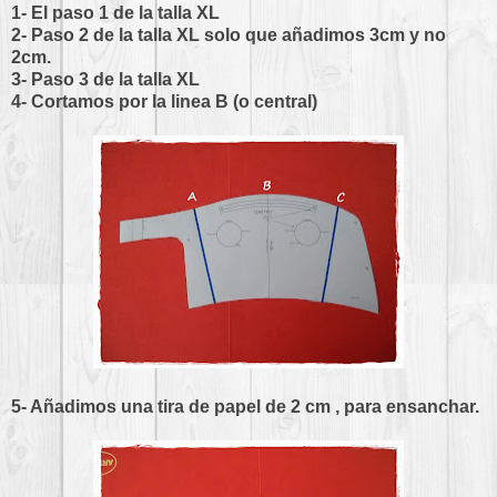
1- El paso 1 de la talla XL
2- Paso 2 de la talla XL solo que añadimos 3cm y no
2cm.
3- Paso 3 de la talla XL
4- Cortamos por la linea B (o central)
5- Añadimos una tira de papel de 2 cm , para ensanchar.