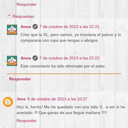
Responder
Respuestas
Anna
7 de octubre de 2013 a las 22:21
Creo que la XL, pero vamos, yo montaria el patron y lo
compararia con ropa que tengas o abrigos
Anna
7 de octubre de 2013 a las 22:22
Este comentario ha sido eliminado por el autor.
Responder
Jess
8 de octubre de 2013 a las 10:27
Hoy si, hecho! Me he quedado con una talla S.. a ver si he
acertado :P Que ganas de que llegue mañana !!!!!
Responder