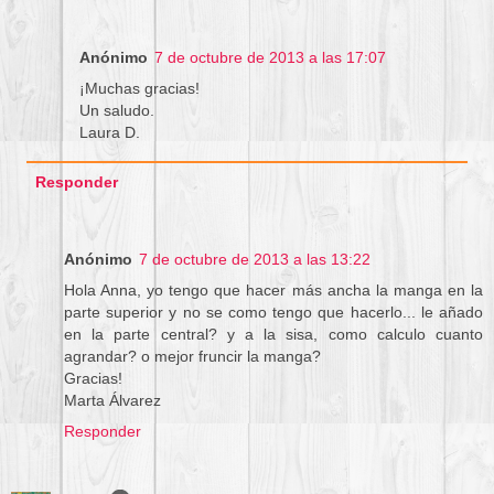
Anónimo
7 de octubre de 2013 a las 17:07
¡Muchas gracias!
Un saludo.
Laura D.
Responder
Anónimo
7 de octubre de 2013 a las 13:22
Hola Anna, yo tengo que hacer más ancha la manga en la
parte superior y no se como tengo que hacerlo... le añado
en la parte central? y a la sisa, como calculo cuanto
agrandar? o mejor fruncir la manga?
Gracias!
Marta Álvarez
Responder