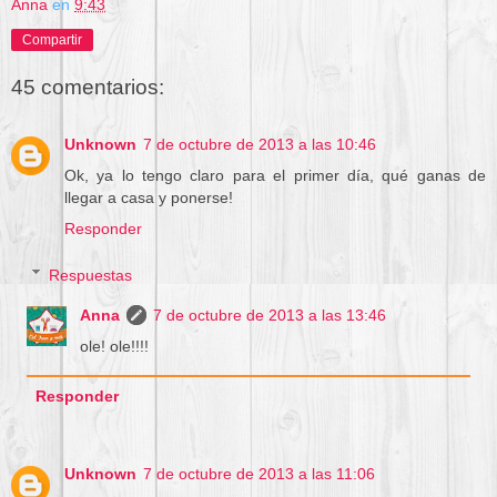
Anna
en
9:43
Compartir
45 comentarios:
Unknown
7 de octubre de 2013 a las 10:46
Ok, ya lo tengo claro para el primer día, qué ganas de
llegar a casa y ponerse!
Responder
Respuestas
Anna
7 de octubre de 2013 a las 13:46
ole! ole!!!!
Responder
Unknown
7 de octubre de 2013 a las 11:06