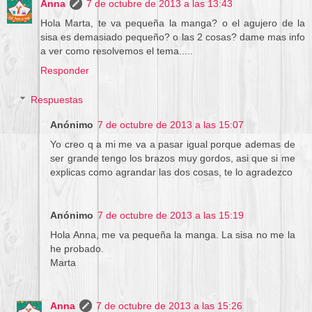
Anna
7 de octubre de 2013 a las 13:43
Hola Marta, te va pequeña la manga? o el agujero de la
sisa es demasiado pequeño? o las 2 cosas? dame mas info
a ver como resolvemos el tema.....
Responder
Respuestas
Anónimo
7 de octubre de 2013 a las 15:07
Yo creo q a mi me va a pasar igual porque ademas de
ser grande tengo los brazos muy gordos, asi que si me
explicas como agrandar las dos cosas, te lo agradezco
Anónimo
7 de octubre de 2013 a las 15:19
Hola Anna, me va pequeña la manga. La sisa no me la
he probado.
Marta
Anna
7 de octubre de 2013 a las 15:26