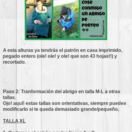
A esta alturas ya tendrás el patrón en casa imprimido,
pegado entero (ole! ole! y ole! que son 43 hojas!!) y
recortado.
Paso 2: Tranformación del abrigo en talla M-L a otras
tallas.
Ojo! aquí! estas tallas son orientativas, siempre puedes
modificarlo si te queda demasiado grande/pequeño,
TALLA XL