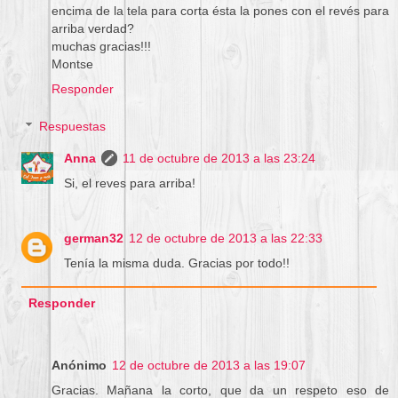
encima de la tela para corta ésta la pones con el revés para
arriba verdad?
muchas gracias!!!
Montse
Responder
Respuestas
Anna
11 de octubre de 2013 a las 23:24
Si, el reves para arriba!
german32
12 de octubre de 2013 a las 22:33
Tenía la misma duda. Gracias por todo!!
Responder
Anónimo
12 de octubre de 2013 a las 19:07
Gracias. Mañana la corto, que da un respeto eso de