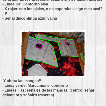
- Linea lila: Contorno sisa
- X rojas: son los ojales, o os esperabais algo mas sexi?
:-P
- Señal discontinua azul: vaina
Y ahora las mangas!!
- Linea verde: Marcamos el contorno
- Lineas lilas: señales de las mangas (centro, señal
delantera y señales traseras)