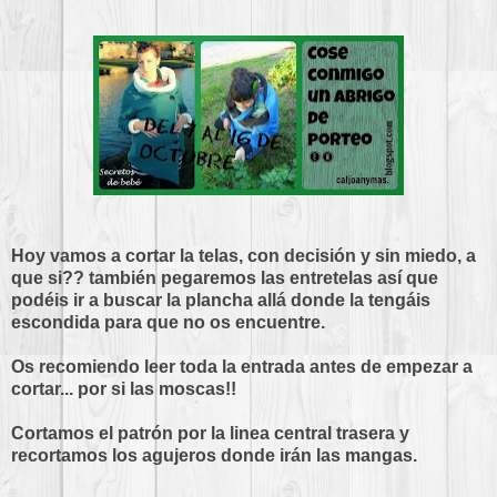
Hoy vamos a cortar la telas, con decisión y sin miedo, a
que si?? también pegaremos las entretelas así que
podéis ir a buscar la plancha allá donde la tengáis
escondida para que no os encuentre.
Os recomiendo leer toda la entrada antes de empezar a
cortar... por si las moscas!!
Cortamos el patrón por la linea central trasera y
recortamos los agujeros donde irán las mangas.