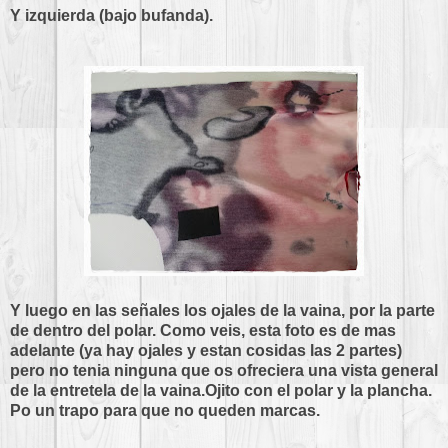
Y izquierda (bajo bufanda).
Y luego en las señales los ojales de la vaina, por la parte
de dentro del polar. Como veis, esta foto es de mas
adelante (ya hay ojales y estan cosidas las 2 partes)
pero no tenia ninguna que os ofreciera una vista general
de la entretela de la vaina.Ojito con el polar y la plancha.
Po un trapo para que no queden marcas.