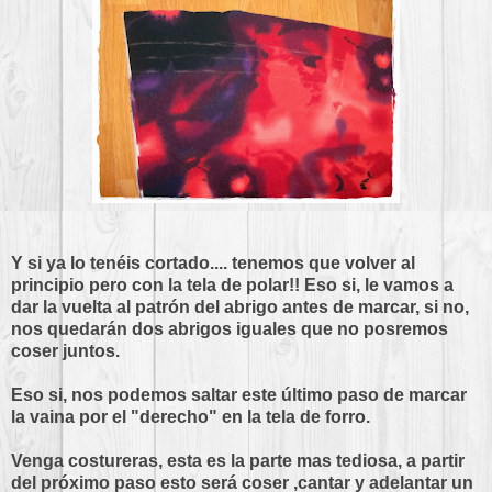
Y si ya lo tenéis cortado.... tenemos que volver al
principio pero con la tela de polar!! Eso si, le vamos a
dar la vuelta al patrón del abrigo antes de marcar, si no,
nos quedarán dos abrigos iguales que no posremos
coser juntos.
Eso si, nos podemos saltar este último paso de marcar
la vaina por el "derecho" en la tela de forro.
Venga costureras, esta es la parte mas tediosa, a partir
del próximo paso esto será coser ,cantar y adelantar un