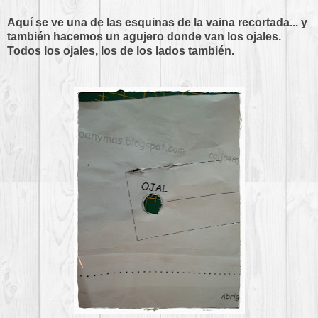
Aquí se ve una de las esquinas de la vaina recortada... y
también hacemos un agujero donde van los ojales.
Todos los ojales, los de los lados también.