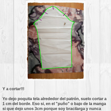
Y a cortar!!!
Yo dejo poquita tela alrededor del patrón, suelo cortar a
1 cm del borde. Eso si, en el "puño" o bajo de la manga
si que dejo unos 3cm porque soy bracilarga y nunca