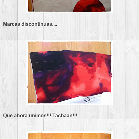
Marcas discontinuas....
Que ahora unimos!!! Tachaan!!!