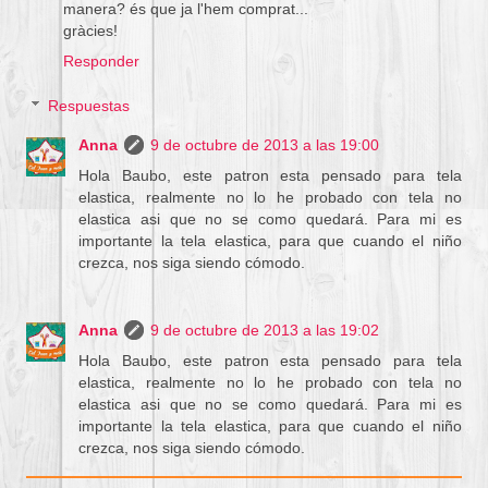
manera? és que ja l'hem comprat...
gràcies!
Responder
Respuestas
Anna
9 de octubre de 2013 a las 19:00
Hola Baubo, este patron esta pensado para tela
elastica, realmente no lo he probado con tela no
elastica asi que no se como quedará. Para mi es
importante la tela elastica, para que cuando el niño
crezca, nos siga siendo cómodo.
Anna
9 de octubre de 2013 a las 19:02
Hola Baubo, este patron esta pensado para tela
elastica, realmente no lo he probado con tela no
elastica asi que no se como quedará. Para mi es
importante la tela elastica, para que cuando el niño
crezca, nos siga siendo cómodo.