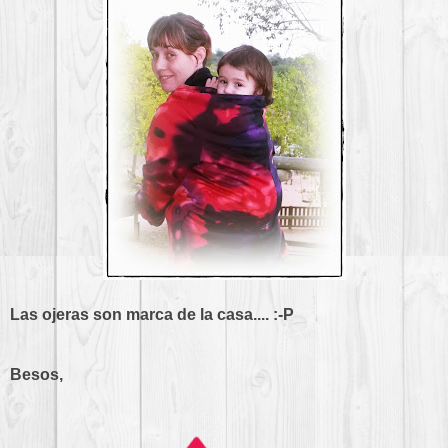
Las ojeras son marca de la casa.... :-P
Besos,