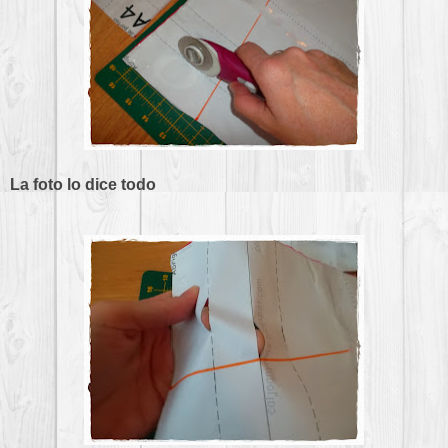
La foto lo dice todo