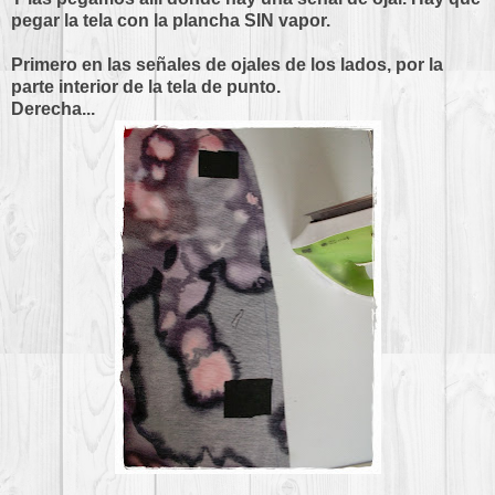
pegar la tela con la plancha SIN vapor.
Primero en las señales de ojales de los lados, por la
parte interior de la tela de punto.
Derecha...