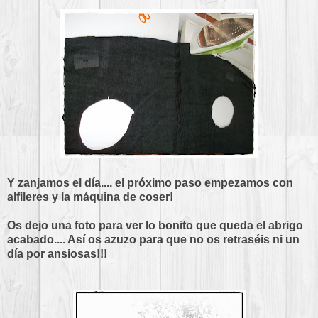
Y zanjamos el día.... el próximo paso empezamos con
alfileres y la máquina de coser!
Os dejo una foto para ver lo bonito que queda el abrigo
acabado.... Así os azuzo para que no os retraséis ni un
día por ansiosas!!!