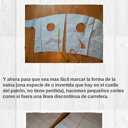
Y ahora para que sea mas fácil marcar la forma de la
vaina (una especie de u invertida que hay en el cuello
del patrón, no tiene perdida), hacemos pequeños cortes
como si fuera una línea discontinua de carretera.