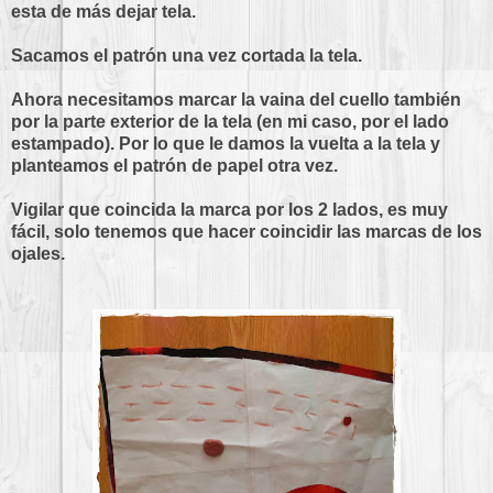
esta de más dejar tela.
Sacamos el patrón una vez cortada la tela.
Ahora necesitamos marcar la vaina del cuello también
por la parte exterior de la tela (en mi caso, por el lado
estampado). Por lo que le damos la vuelta a la tela y
planteamos el patrón de papel otra vez.
Vigilar que coincida la marca por los 2 lados, es muy
fácil, solo tenemos que hacer coincidir las marcas de los
ojales.