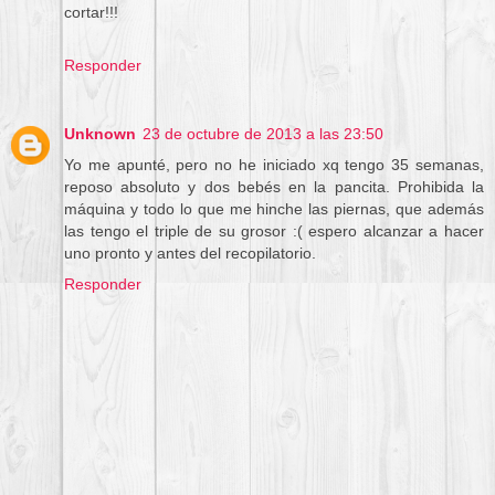
cortar!!!
Responder
Unknown
23 de octubre de 2013 a las 23:50
Yo me apunté, pero no he iniciado xq tengo 35 semanas,
reposo absoluto y dos bebés en la pancita. Prohibida la
máquina y todo lo que me hinche las piernas, que además
las tengo el triple de su grosor :( espero alcanzar a hacer
uno pronto y antes del recopilatorio.
Responder