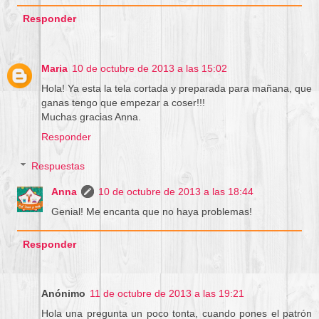
Responder
Maria
10 de octubre de 2013 a las 15:02
Hola! Ya esta la tela cortada y preparada para mañana, que
ganas tengo que empezar a coser!!!
Muchas gracias Anna.
Responder
Respuestas
Anna
10 de octubre de 2013 a las 18:44
Genial! Me encanta que no haya problemas!
Responder
Anónimo
11 de octubre de 2013 a las 19:21
Hola una pregunta un poco tonta, cuando pones el patrón