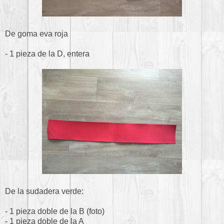
De goma eva roja
- 1 pieza de la D, entera
De la sudadera verde:
- 1 pieza doble de la B (foto)
- 1 pieza doble de la A