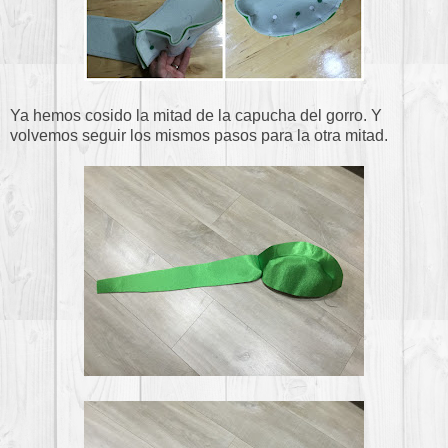
Ya hemos cosido la mitad de la capucha del gorro. Y
volvemos seguir los mismos pasos para la otra mitad.