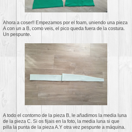
Ahora a coser!! Empezamos por el foam, uniendo una pieza
A con un a B, como veis, el pico queda fuera de la costura.
Un pespunte.
A todo el contorno de la pieza B, le añadimos la media luna
de la pieza C. Si os fijais en la foto, la media luna si que
pilla la punta de la pieza A.Y otra vez pespunte a máquina.