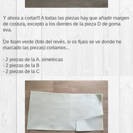
Y ahora a cortar!!! A todas las piezas hay que añadir margen
de costura, excepto a los dientes de la pieza D de goma
eva.
De foam verde (foto del revés, si os fijais se ve donde he
marcado las piezas) cortamos...
- 2 piezas de la A, simetricas
- 2 piezas de la B
- 2 piezas de la C