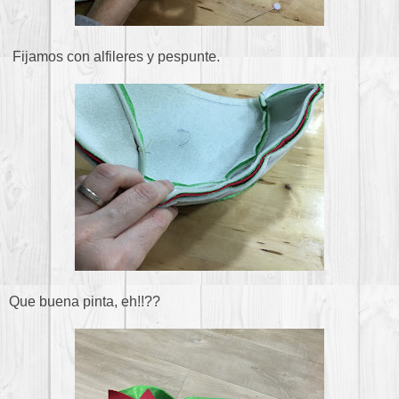
Fijamos con alfileres y pespunte.
Que buena pinta, eh!!??