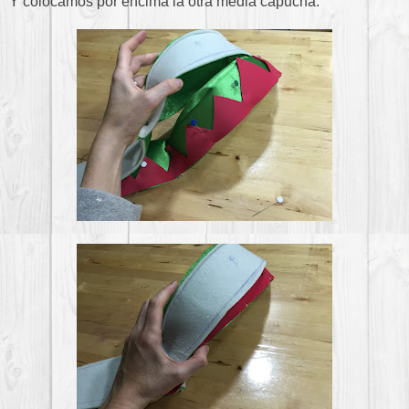
Y colocamos por encima la otra media capucha.