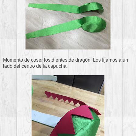
Momento de coser los dientes de dragón. Los fijamos a un
lado del centro de la capucha.