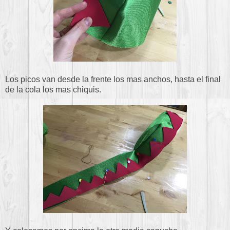
Los picos van desde la frente los mas anchos, hasta el final
de la cola los mas chiquis.