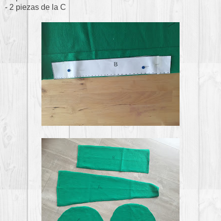
- 2 piezas de la C