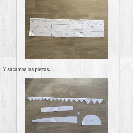
Y sacamos las piezas....