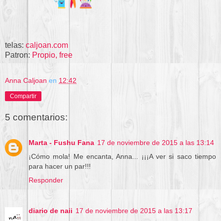
telas:
caljoan.com
Patron:
Propio, free
Anna Caljoan
en
12:42
Compartir
5 comentarios:
Marta - Fushu Fana
17 de noviembre de 2015 a las 13:14
¡Cómo mola! Me encanta, Anna... ¡¡¡A ver si saco tiempo
para hacer un par!!!
Responder
diario de naii
17 de noviembre de 2015 a las 13:17