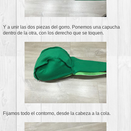
Y a unir las dos piezas del gorro. Ponemos una capucha
dentro de la otra, con los derecho que se toquen.
Fijamos todo el contorno, desde la cabeza a la cola.