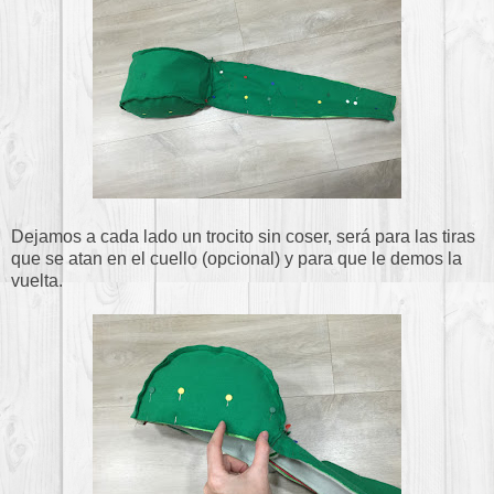
Dejamos a cada lado un trocito sin coser, será para las tiras
que se atan en el cuello (opcional) y para que le demos la
vuelta.