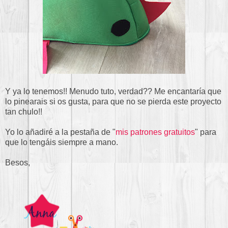
Y ya lo tenemos!! Menudo tuto, verdad?? Me encantaría que
lo pinearais si os gusta, para que no se pierda este proyecto
tan chulo!!
Yo lo añadiré a la pestaña de "
mis patrones gratuitos
" para
que lo tengáis siempre a mano.
Besos,