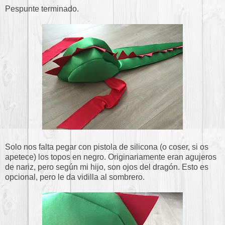
Pespunte terminado.
Solo nos falta pegar con pistola de silicona (o coser, si os
apetece) los topos en negro. Originariamente eran agujeros
de nariz, pero según mi hijo, son ojos del dragón. Esto es
opcional, pero le da vidilla al sombrero.