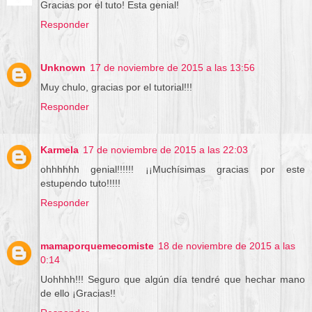
Gracias por el tuto! Esta genial!
Responder
Unknown
17 de noviembre de 2015 a las 13:56
Muy chulo, gracias por el tutorial!!!
Responder
Karmela
17 de noviembre de 2015 a las 22:03
ohhhhhh genial!!!!!! ¡¡Muchísimas gracias por este
estupendo tuto!!!!!
Responder
mamaporquemecomiste
18 de noviembre de 2015 a las
0:14
Uohhhh!!! Seguro que algún día tendré que hechar mano
de ello ¡Gracias!!