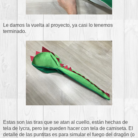
Le damos la vuelta al proyecto, ya casi lo tenemos
terminado.
Estas son las tiras que se atan al cuello, están hechas de
tela de lycra, pero se pueden hacer con tela de camiseta. El
detalle de las puntitas es para simular el fuego del dragón (o