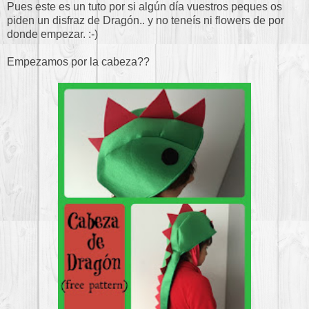
Pues este es un tuto por si algún día vuestros peques os
piden un disfraz de Dragón.. y no teneís ni flowers de por
donde empezar. :-)
Empezamos por la cabeza??