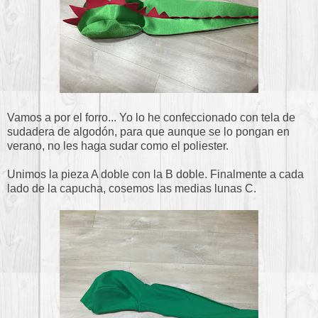
Vamos a por el forro... Yo lo he confeccionado con tela de
sudadera de algodón, para que aunque se lo pongan en
verano, no les haga sudar como el poliester.
Unimos la pieza A doble con la B doble. Finalmente a cada
lado de la capucha, cosemos las medias lunas C.