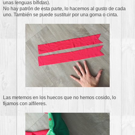
unas lenguas bífidas).
No hay patrón de esta parte, lo hacemos al gusto de cada
uno. También se puede sustituir por una goma o cinta.
Las metemos en los huecos que no hemos cosido, lo
fijamos con alfileres.