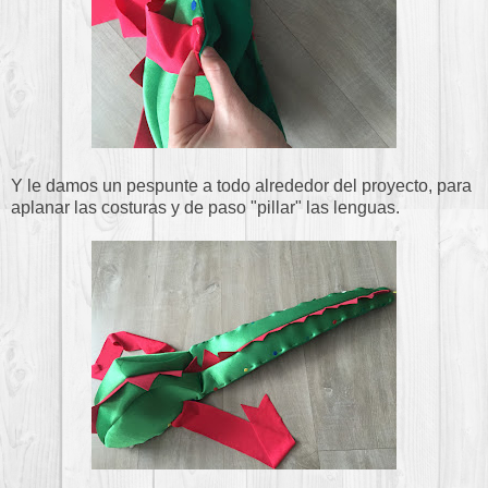
Y le damos un pespunte a todo alrededor del proyecto, para
aplanar las costuras y de paso "pillar" las lenguas.