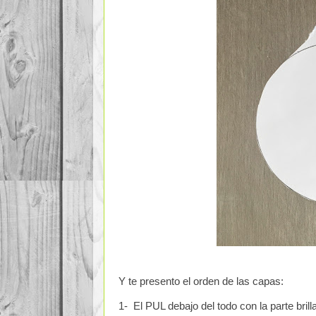
Y te presento el orden de las capas:
1- El PUL debajo del todo con la parte brill