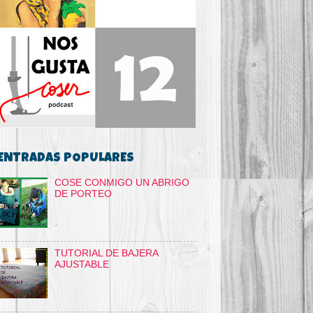
ENTRADAS POPULARES
COSE CONMIGO UN ABRIGO
DE PORTEO
TUTORIAL DE BAJERA
AJUSTABLE