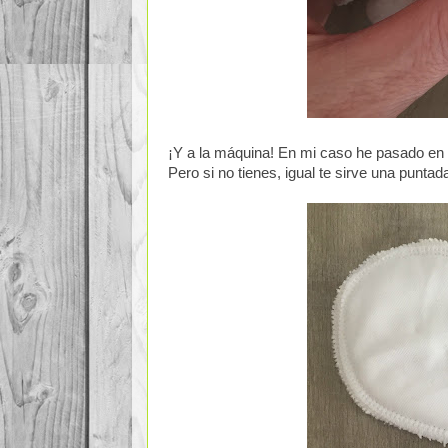
¡Y a la máquina! En mi caso he pasado en
Pero si no tienes, igual te sirve una puntad