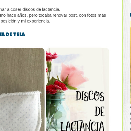
ar a coser discos de lactancia.
 uno hace años, pero tocaba renovar post, con fotos más
posición y mi experiencia.
IA DE TELA