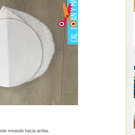
ante mirando hacia arriba.