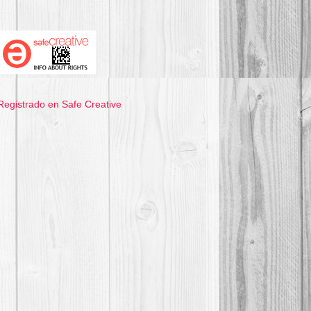
Registrado en Safe Creative