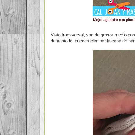
Mejor aguantar con pincita
Vista transversal, son de grosor medio por
demasiado, puedes eliminar la capa de bam