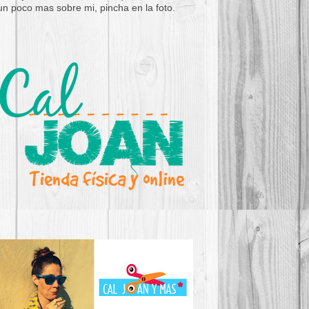
un poco mas sobre mi, pincha en la foto.