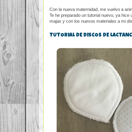
Con la nueva maternidad, me vuelvo a anim
Te he preparado un tutorial nuevo, ya hice
majas y con los nuevos materiales a mi dis
TUTORIAL DE DISCOS DE LACTANC