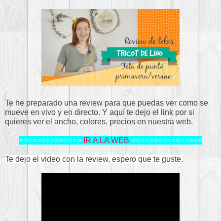
Te he preparado una review para que puedas ver como se
mueve en vivo y en directo. Y aquí te dejo el link por si
quieres ver el ancho, colores, precios en nuestra web.
>>>>>>>>>>>>>>
IR A LA WEB
<<<<<<<<<<<<<<<<
Te dejo el video con la review, espero que te guste.