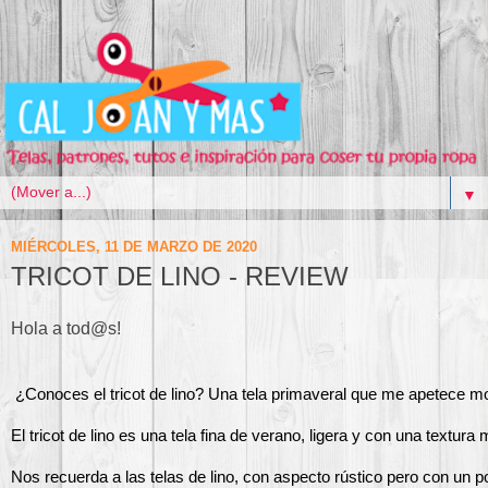
▼
MIÉRCOLES, 11 DE MARZO DE 2020
TRICOT DE LINO - REVIEW
Hola a tod@s!
 ¿Conoces el tricot de lino? Una tela primaveral que me apetece mo
El tricot de lino es una tela fina de verano, ligera y con una textura
Nos recuerda a las telas de lino, con aspecto rústico pero con un p