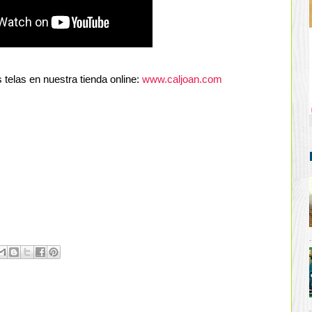
telas en nuestra tienda online: 
www.caljoan.com 