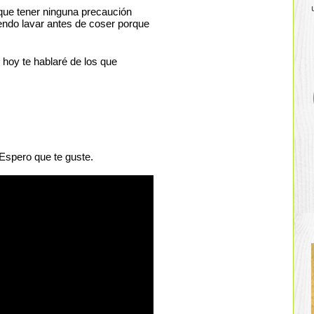
que tener ninguna precaución 
iendo lavar antes de coser porque 
 hoy te hablaré de los que 
 Espero que te guste.