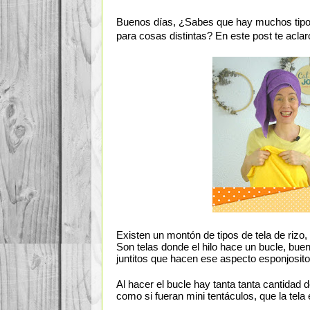
Buenos días, ¿Sabes que hay muchos tipos 
para cosas distintas? En este post te aclaro
Existen un montón de tipos de tela de rizo
Son telas donde el hilo hace un bucle, buen
juntitos que hacen ese aspecto esponjosito 
Al hacer el bucle hay tanta tanta cantidad d
como si fueran mini tentáculos, que la tela