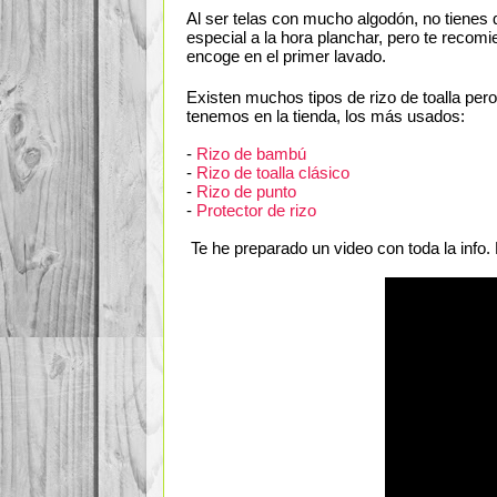
Al ser telas con mucho algodón, no tienes 
especial a la hora planchar, pero te recom
encoge en el primer lavado.
Existen muchos tipos de rizo de toalla pero
tenemos en la tienda, los más usados:
- 
Rizo de bambú
- 
Rizo de toalla clásico
- 
Rizo de punto
- 
Protector de rizo
 Te he preparado un video con toda la info.