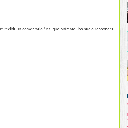
e recibir un comentario!! Así que anímate, los suelo responder