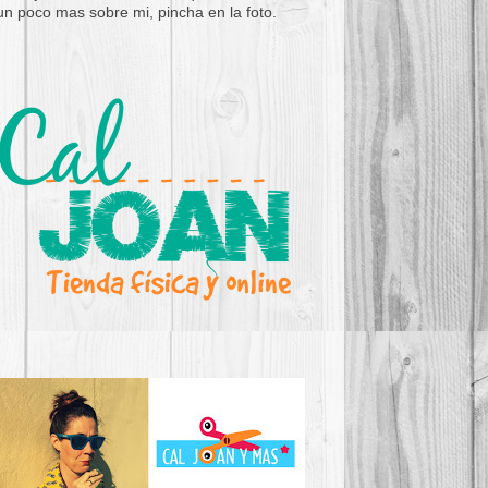
un poco mas sobre mi, pincha en la foto.