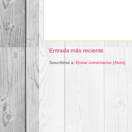
Entrada más reciente
Suscribirse a:
Enviar comentarios (Atom)