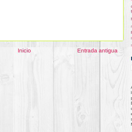
Inicio
Entrada antigua