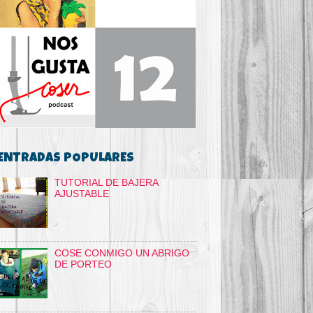
ENTRADAS POPULARES
TUTORIAL DE BAJERA
AJUSTABLE
COSE CONMIGO UN ABRIGO
DE PORTEO