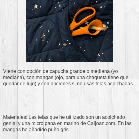
Viene con opción de capucha grande o mediana (yo
mediana), con mangas (ojo, para una chaqueta tiene que
quedar de lujo) y con opciones si no usas telas acolchadas.
Materiales: Las telas que he utilizado son un acolchado
genial y una micro pana en marino de Caljoan.com. En las
mangas he añadido puño gris.