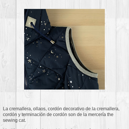
La cremallera, ollaos, cordón decorativo de la cremallera,
cordón y terminación de cordón son de la mercería the
sewing cat.