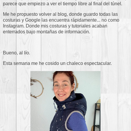
parece que empiezo a ver el tiempo libre al final del túnel.
Me he propuesto volver al blog, donde guardo todas las
costuras y Google las encuentra rápidamente... no como
Instagram. Donde mis costuras y tutoriales acaban
enterrados bajo montañas de información.
Bueno, al lío.
Esta semana me he cosido un chaleco espectacular.