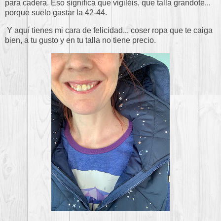
para cadera. Eso significa que vigiléis, que talla grandote...
porque suelo gastar la 42-44.
Y aquí tienes mi cara de felicidad... coser ropa que te caiga
bien, a tu gusto y en tu talla no tiene precio.