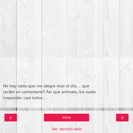
No hay nada que me alegre mas el día.... que
recibir un comentario!! Así que anímate, los suelo
responder casi todos....
‹
›
Inicio
Ver versión web