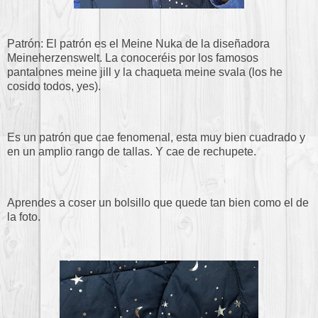
Patrón: El patrón es el Meine Nuka de la diseñadora
Meineherzenswelt. La conoceréis por los famosos
pantalones meine jill y la chaqueta meine svala (los he
cosido todos, yes).
Es un patrón que cae fenomenal, esta muy bien cuadrado y
en un amplio rango de tallas. Y cae de rechupete.
Aprendes a coser un bolsillo que quede tan bien como el de
la foto.