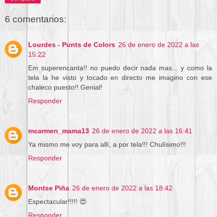
6 comentarios:
Lourdes - Punts de Colors
26 de enero de 2022 a las
15:22
Em superencanta!! no puedo decir nada mas... y como la
tela la he visto y tocado en directo me imagino con ese
chaleco puesto!! Genial!
Responder
mcarmen_mama13
26 de enero de 2022 a las 16:41
Ya mismo me voy para allí, a por tela!!! Chulísimo!!!
Responder
Montse Piña
26 de enero de 2022 a las 18:42
Espectacular!!!!! 😍
Responder