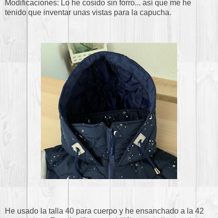
Modificaciones: Lo he cosido sin forro... así que me he
tenido que inventar unas vistas para la capucha.
He usado la talla 40 para cuerpo y he ensanchado a la 42