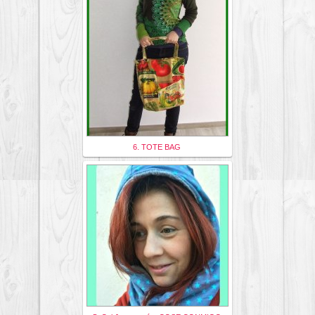
6. TOTE BAG