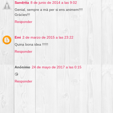
Sandrita
8 de junio de 2014 a las 9:02
Genial, sempre a mà per si ens animem!!!!
Gràcies!!!
Responder
Emi
2 de marzo de 2015 a las 23:22
Quina bona idea !!!!!!
Responder
Anónimo
24 de mayo de 2017 a las 0:15
😘
Responder