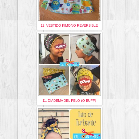
12. VESTIDO KIMONO REVERSIBLE
11. DIADEMA DEL PELO (O BUFF)