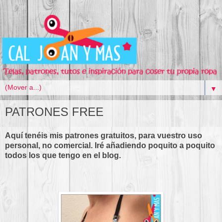
▼
PATRONES FREE
Aquí tenéis mis patrones gratuitos, para vuestro uso
personal, no comercial. Iré añadiendo poquito a poquito
todos los que tengo en el blog.