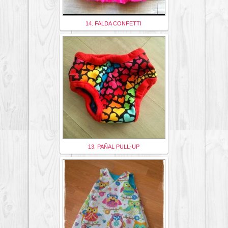
14. FALDA CONFETTI
13. PAÑAL PULL-UP