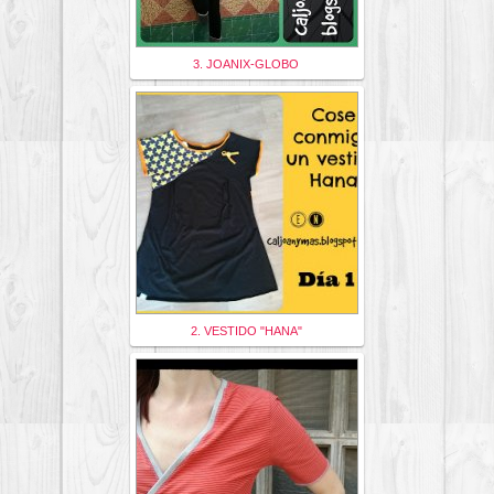
3. JOANIX-GLOBO
2. VESTIDO "HANA"