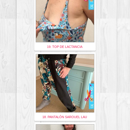
19. TOP DE LACTANCIA
18. PANTALÓN SAROUEL LAU