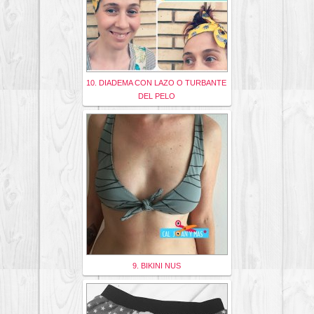
10. DIADEMA CON LAZO O TURBANTE
DEL PELO
9. BIKINI NUS