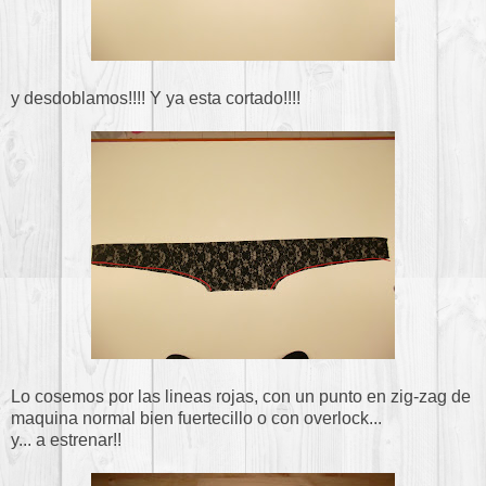
y desdoblamos!!!! Y ya esta cortado!!!!
Lo cosemos por las lineas rojas, con un punto en zig-zag de
maquina normal bien fuertecillo o con overlock...
y... a estrenar!!