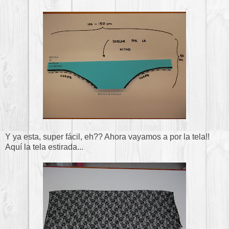
Y ya esta, super fácil, eh?? Ahora vayamos a por la tela!!
Aquí la tela estirada...