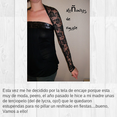
Esta vez me he decidido por la tela de encaje porque esta
muy de moda, peero, el año pasado le hice a mi madre unas
de terciopelo (del de lycra, ojo!) que le quedaron
estupendas para no pillar un resfriado en fiestas....bueno,
Vamos a ello!