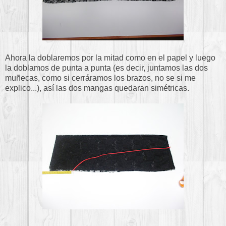
Ahora la doblaremos por la mitad como en el papel y luego
la doblamos de punta a punta (es decir, juntamos las dos
muñecas, como si cerráramos los brazos, no se si me
explico...), así las dos mangas quedaran simétricas.