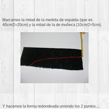
Marcamos la mitad de la medida de espalda (que es
40cm/2=20cm) y la mitad de la de muñeca (10cm/2=5cm).
Y hacemos la forma redondeada uniendo los 2 puntos....