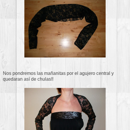
Nos pondremos las mañanitas por el agujero central y
quedaran así de chulas!!