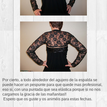
Por cierto, a todo alrededor del agujero de la espalda se
puede hacer un pespunte para que quede mas profesional,
eso si, con una puntada que sea elástica porque si no nos
cargamos la gracia de las mañanitas!!
Espero que os guste y os animéis para estas fechas.