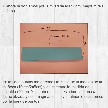
Y ahora la doblamos por la mitad de los 50cm (mejor miráis
la foto!)...
En las dos puntas marcaremos la mitad de la medida de la
muñeca (10 cm/2=5cm) y en el centro la medida de la
espalda (40cm). Y lo uniremos con esta bonita forma (a
mano alzada y con imaginación....) y finalmente coseremos
por la linea de puntos.