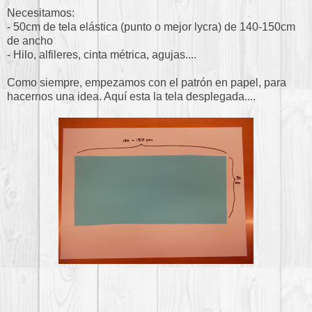
Necesitamos:
- 50cm de tela elástica (punto o mejor lycra) de 140-150cm
de ancho
- Hilo, alfileres, cinta métrica, agujas....
Como siempre, empezamos con el patrón en papel, para
hacernos una idea. Aquí esta la tela desplegada....