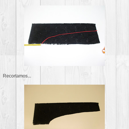
Recortamos...