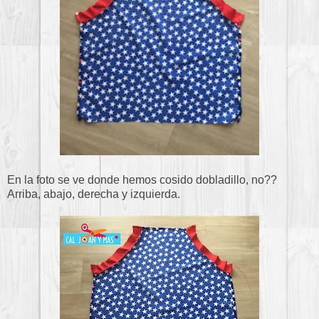
En la foto se ve donde hemos cosido dobladillo, no??
Arriba, abajo, derecha y izquierda.