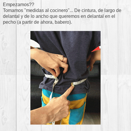
Empezamos??
Tomamos "medidas al cocinero"... De cintura, de largo de
delantal y de lo ancho que queremos en delantal en el
pecho (a partir de ahora, babero).