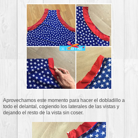
Aprovechamos este momento para hacer el dobladillo a
todo el delantal, cogiendo los laterales de las vistas y
dejando el resto de la vista sin coser.