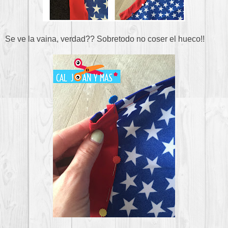
Se ve la vaina, verdad?? Sobretodo no coser el hueco!!