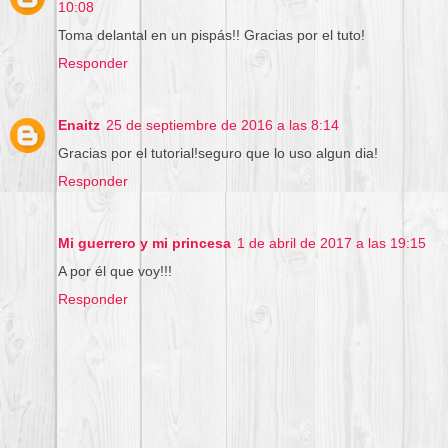
10:08
Toma delantal en un pispás!! Gracias por el tuto!
Responder
Enaitz
25 de septiembre de 2016 a las 8:14
Gracias por el tutorial!seguro que lo uso algun dia!
Responder
Mi guerrero y mi princesa
1 de abril de 2017 a las 19:15
A por él que voy!!!
Responder