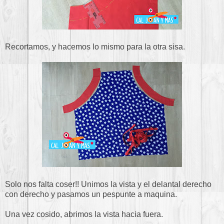
Recortamos, y hacemos lo mismo para la otra sisa.
Solo nos falta coser!! Unimos la vista y el delantal derecho
con derecho y pasamos un pespunte a maquina.
Una vez cosido, abrimos la vista hacia fuera.