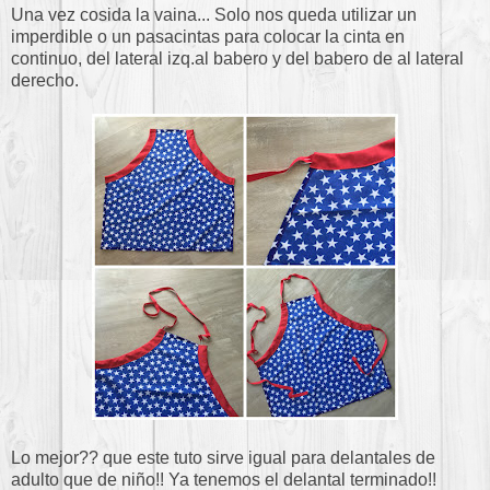
Una vez cosida la vaina... Solo nos queda utilizar un
imperdible o un pasacintas para colocar la cinta en
continuo, del lateral izq.al babero y del babero de al lateral
derecho.
Lo mejor?? que este tuto sirve igual para delantales de
adulto que de niño!! Ya tenemos el delantal terminado!!