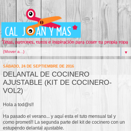
▼
SÁBADO, 24 DE SEPTIEMBRE DE 2016
DELANTAL DE COCINERO
AJUSTABLE (KIT DE COCINERO-
VOL2)
Hola a tod@s!!
Ha pasado el verano... y aquí esta el tuto mensual tal y
como prometí!! La segunda parte del kit de cocinero con un
estupendo delantal ajustable.