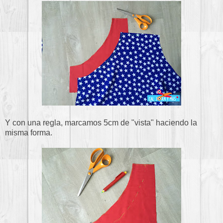
Y con una regla, marcamos 5cm de "vista" haciendo la
misma forma.