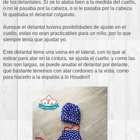
de los delantales. Si se lo ataba bien a la medida del cuello,
o no le pasaba por la cabeza, o si le pasaba por la cabeza
le quedaba el delantal colgando.
Aunque el delantal tuviera posibilidades de ajuste en el
cuello, estas no eran practicables para un niño, por lo que
siempre tenía que ajustar yo.
Este delantal tiene una vaina en el lateral, con lo que al
estirar para atar en la cintura, se ajusta el cuello. y como las
tiras son largas, se puede anudar el delantal por delante,
que bastante tenemos con atar cordones a la vista, como
para hacerlo a la espalda a lo Houdini!!