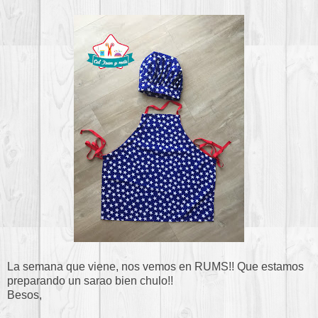
La semana que viene, nos vemos en RUMS!! Que estamos
preparando un sarao bien chulo!!
Besos,