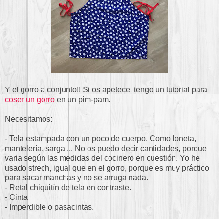
Y el gorro a conjunto!! Si os apetece, tengo un tutorial para
coser un gorro
en un pim-pam.
Necesitamos:
- Tela estampada con un poco de cuerpo. Como loneta,
mantelería, sarga.... No os puedo decir cantidades, porque
varia según las medidas del cocinero en cuestión. Yo he
usado strech, igual que en el gorro, porque es muy práctico
para sacar manchas y no se arruga nada.
- Retal chiquitín de tela en contraste.
- Cinta
- Imperdible o pasacintas.