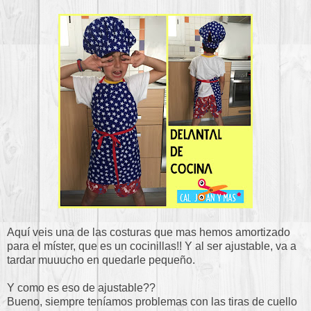
Aquí veis una de las costuras que mas hemos amortizado
para el míster, que es un cocinillas!! Y al ser ajustable, va a
tardar muuucho en quedarle pequeño.
Y como es eso de ajustable??
Bueno, siempre teníamos problemas con las tiras de cuello