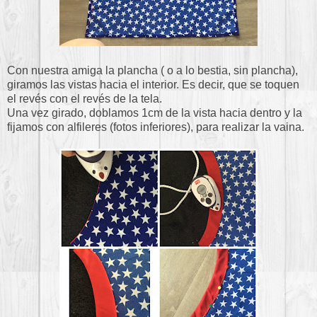
Con nuestra amiga la plancha ( o a lo bestia, sin plancha),
giramos las vistas hacia el interior. Es decir, que se toquen
el revés con el revés de la tela.
Una vez girado, doblamos 1cm de la vista hacia dentro y la
fijamos con alfileres (fotos inferiores), para realizar la vaina.