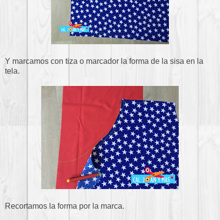
Y marcamos con tiza o marcador la forma de la sisa en la
tela.
Recortamos la forma por la marca.