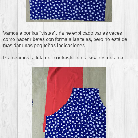
Vamos a por las "vistas". Ya he explicado varias veces
como hacer ribetes con forma a las telas, pero no está de
mas dar unas pequeñas indicaciones.
Planteamos la tela de "contraste" en la sisa del delantal.