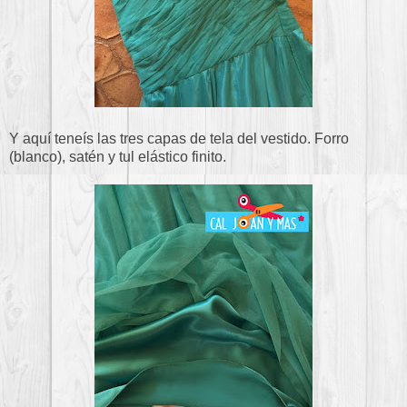
Y aquí teneís las tres capas de tela del vestido. Forro
(blanco), satén y tul elástico finito.