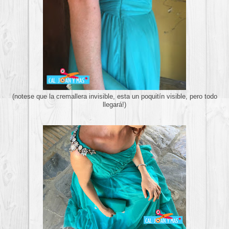
(notese que la cremallera invisible, esta un poquitín visible, pero todo
llegará!)