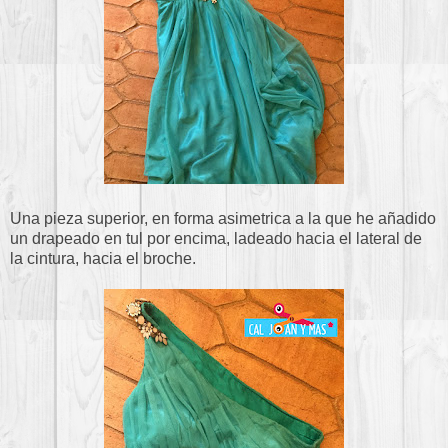
Una pieza superior, en forma asimetrica a la que he añadido
un drapeado en tul por encima, ladeado hacia el lateral de
la cintura, hacia el broche.