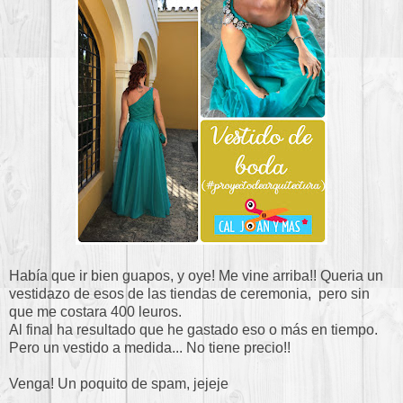
Había que ir bien guapos, y oye! Me vine arriba!! Queria un
vestidazo de esos de las tiendas de ceremonia, pero sin
que me costara 400 leuros.
Al final ha resultado que he gastado eso o más en tiempo.
Pero un vestido a medida... No tiene precio!!
Venga! Un poquito de spam, jejeje