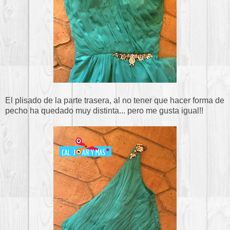
El plisado de la parte trasera, al no tener que hacer forma de
pecho ha quedado muy distinta... pero me gusta igual!!