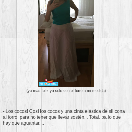
(yo mas feliz ya solo con el forro a mi medida)
- Los cocos! Cosí los cocos y una cinta elástica de silicona
al forro, para no tener que llevar sostén... Total, pa lo que
hay que aguantar....