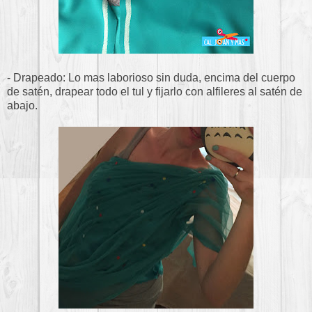
- Drapeado: Lo mas laborioso sin duda, encima del cuerpo
de satén, drapear todo el tul y fijarlo con alfileres al satén de
abajo.