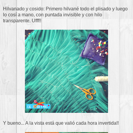
Hilvanado y cosido: Primero hilvané todo el plisado y luego
lo cosí a mano, con puntada invisible y con hilo
transparente. Ufff!!
Y bueno... A la vista está que valió cada hora invertida!!