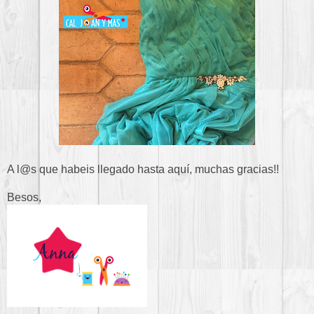
A l@s que habeis llegado hasta aquí, muchas gracias!!
Besos,