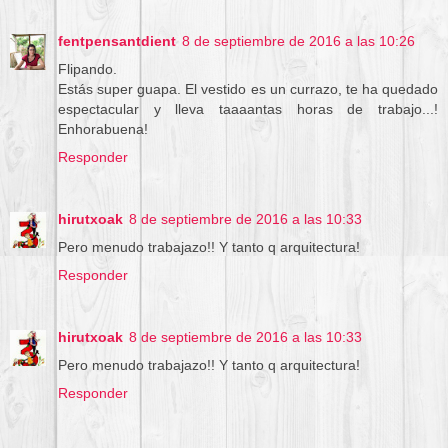
fentpensantdient
8 de septiembre de 2016 a las 10:26
Flipando.
Estás super guapa. El vestido es un currazo, te ha quedado
espectacular y lleva taaaantas horas de trabajo...!
Enhorabuena!
Responder
hirutxoak
8 de septiembre de 2016 a las 10:33
Pero menudo trabajazo!! Y tanto q arquitectura!
Responder
hirutxoak
8 de septiembre de 2016 a las 10:33
Pero menudo trabajazo!! Y tanto q arquitectura!
Responder