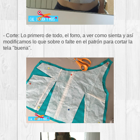
- Corte: Lo primero de todo, el forro, a ver como sienta y así
modificamos lo que sobre o falte en el patrón para cortar la
tela "buena".