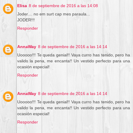
Elisa
8 de septiembre de 2016 a las 14:08
Joder.... no em surt cap mes paraula...
JODER!!!
Responder
AnnaWay
8 de septiembre de 2016 a las 14:14
Uooooo!!! Te queda genial!! Vaya curro has tenido, pero ha
valido la pena, me encanta!! Un vestido perfecto para una
ocasión especial!
Responder
AnnaWay
8 de septiembre de 2016 a las 14:14
Uooooo!!! Te queda genial!! Vaya curro has tenido, pero ha
valido la pena, me encanta!! Un vestido perfecto para una
ocasión especial!
Responder