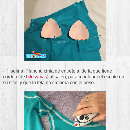
- Fliselina: Planché cinta de entretela, de la que tiene
cordón (de
hilosymas
) al satén, para mantener el escote en
su sitio, y que la tela no creciera con el peso.