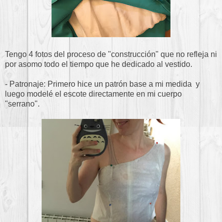
Tengo 4 fotos del proceso de "construcción" que no refleja ni
por asomo todo el tiempo que he dedicado al vestido.
- Patronaje: Primero hice un patrón base a mi medida y
luego modelé el escote directamente en mi cuerpo
"serrano".