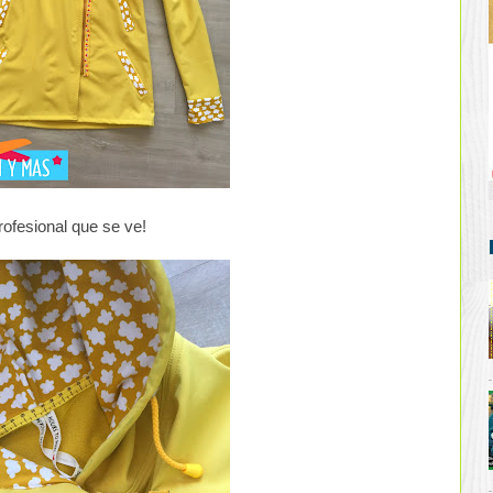
rofesional que se ve!