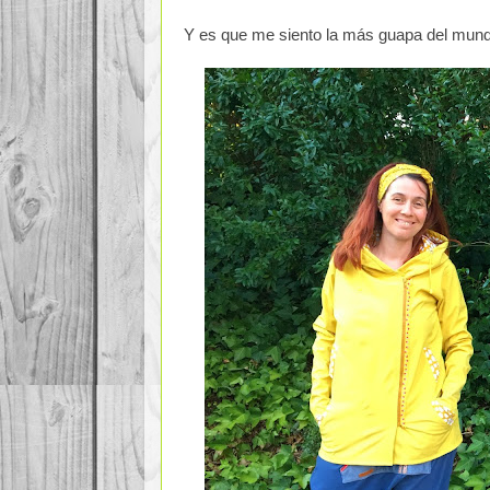
Y es que me siento la más guapa del mund