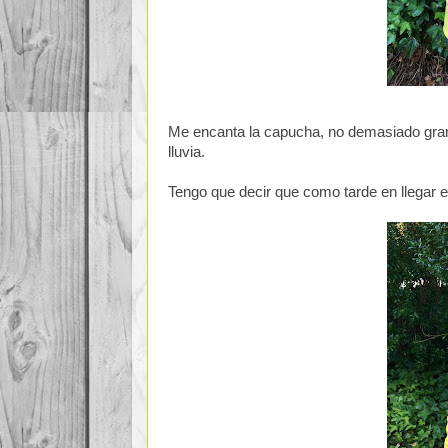
Me encanta la capucha, no demasiado gran
lluvia.
Tengo que decir que como tarde en llegar e