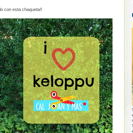
o con esta chaqueta!!