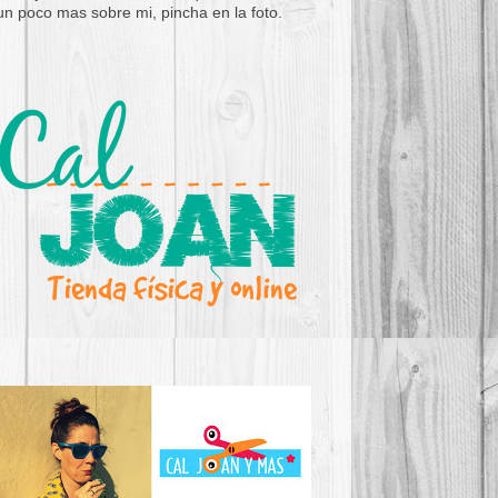
un poco mas sobre mi, pincha en la foto.