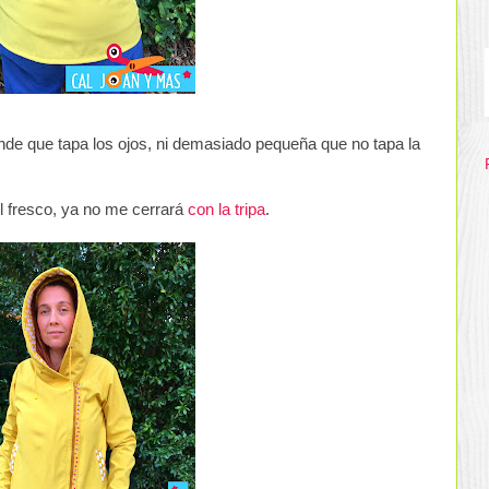
de que tapa los ojos, ni demasiado pequeña que no tapa la
l fresco, ya no me cerrará
con la tripa
.