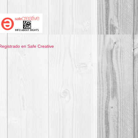
Registrado en Safe Creative