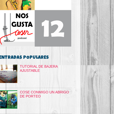
ENTRADAS POPULARES
TUTORIAL DE BAJERA
AJUSTABLE
COSE CONMIGO UN ABRIGO
DE PORTEO