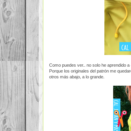
Como puedes ver.. no solo he aprendido a c
Porque los originales del patrón me queda
otros más abajo, a lo grande.