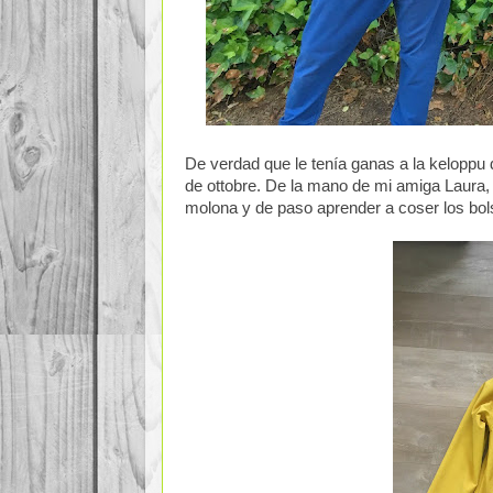
De verdad que le tenía ganas a la keloppu
de ottobre. De la mano de mi amiga Laura,
molona y de paso aprender a coser los bols