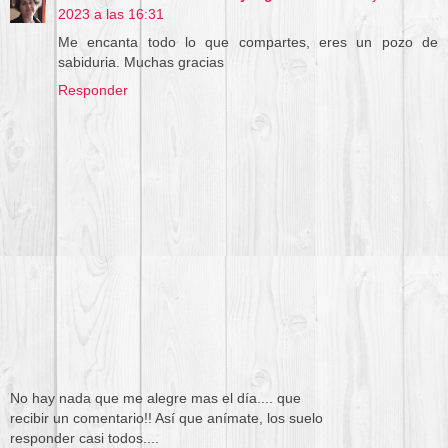
2023 a las 16:31
Me encanta todo lo que compartes, eres un pozo de
sabiduria. Muchas gracias
Responder
No hay nada que me alegre mas el día.... que
recibir un comentario!! Así que anímate, los suelo
responder casi todos....