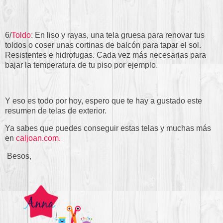
6/
Toldo
: En liso y rayas, una tela gruesa para renovar tus
toldos o coser unas cortinas de balcón para tapar el sol.
Resistentes e hidrofugas. Cada vez más necesarias para
bajar la temperatura de tu piso por ejemplo.
Y eso es todo por hoy, espero que te hay a gustado este
resumen de telas de exterior.
Ya sabes que puedes conseguir estas telas y muchas más
en
caljoan.com.
Besos,