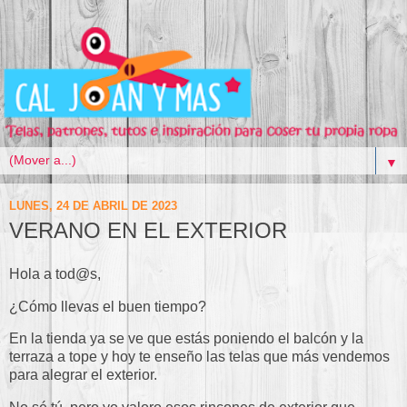
▼
LUNES, 24 DE ABRIL DE 2023
VERANO EN EL EXTERIOR
Hola a tod@s,
¿Cómo llevas el buen tiempo?
En la tienda ya se ve que estás poniendo el balcón y la
terraza a tope y hoy te enseño las telas que más vendemos
para alegrar el exterior.