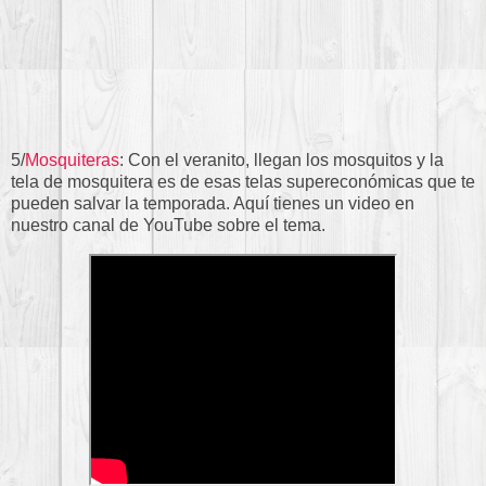
5/
Mosquiteras
: Con el veranito, llegan los mosquitos y la
tela de mosquitera es de esas telas supereconómicas que te
pueden salvar la temporada. Aquí tienes un video en
nuestro canal de YouTube sobre el tema.