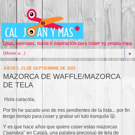
▼
JUEVES, 21 DE SEPTIEMBRE DE 2023
MAZORCA DE WAFFLE/MAZORCA
DE TELA
Hola caracola,
Por fin he sacado uno de mis pendientes de la lista... por fin
tengo tiempo para coser y grabar un tuto tranquila 😜.
Y es que hace años que quiero coser estas mazorcas
("panotxa" en Català, una palabra preciosa) de tela de