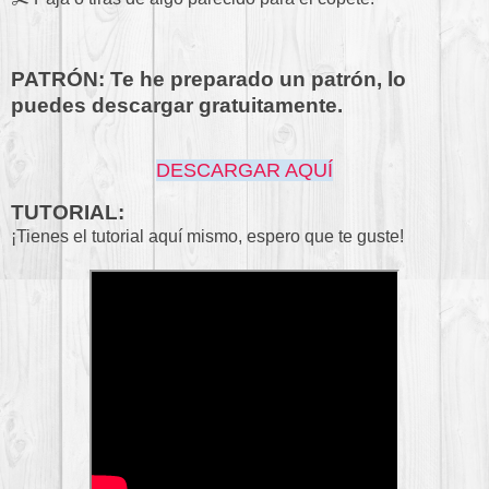
PATRÓN: Te he preparado un patrón, lo
puedes descargar gratuitamente.
DESCARGAR AQUÍ
TUTORIAL:
¡Tienes el tutorial aquí mismo, espero que te guste!