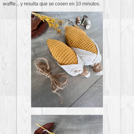
waffle... y resulta que se cosen en 10 minutos.