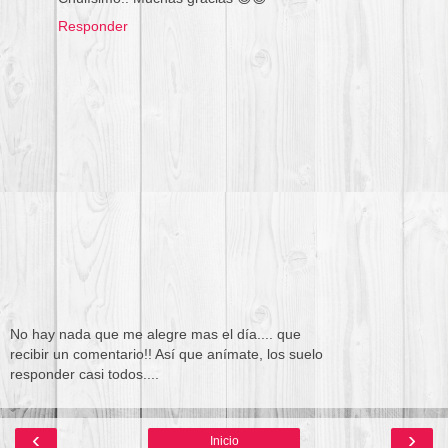
Responder
No hay nada que me alegre mas el día.... que
recibir un comentario!! Así que anímate, los suelo
responder casi todos....
‹
›
Inicio