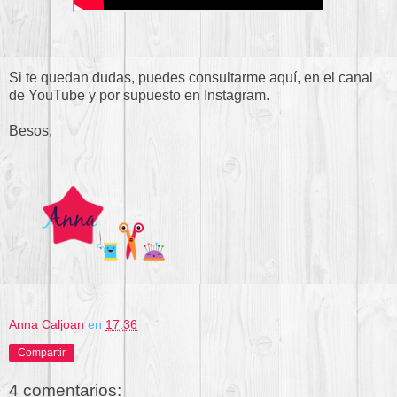
Si te quedan dudas, puedes consultarme aquí, en el canal
de YouTube y por supuesto en Instagram.
Besos,
Anna Caljoan
en
17:36
Compartir
4 comentarios: