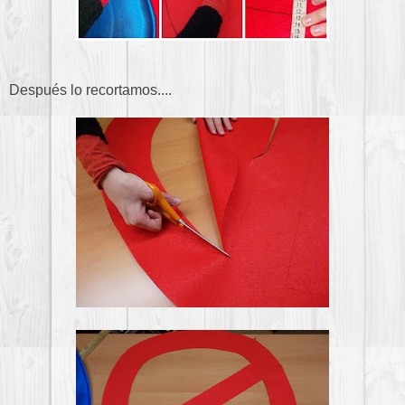
Después lo recortamos....