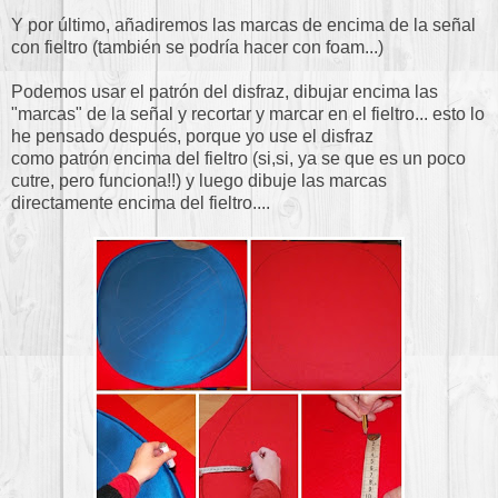
Y por último, añadiremos las marcas de encima de la señal
con fieltro (también se podría hacer con foam...)
Podemos usar el patrón del disfraz, dibujar encima las
"marcas" de la señal y recortar y marcar en el fieltro... esto lo
he pensado después, porque yo use el disfraz
como patrón encima del fieltro (si,si, ya se que es un poco
cutre, pero funciona!!) y luego dibuje las marcas
directamente encima del fieltro....