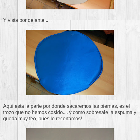
Y vista por delante...
Aqui esta la parte por donde sacaremos las piernas, es el
trozo que no hemos cosido.... y como sobresale la espuma y
queda muy feo, pues lo recortamos!