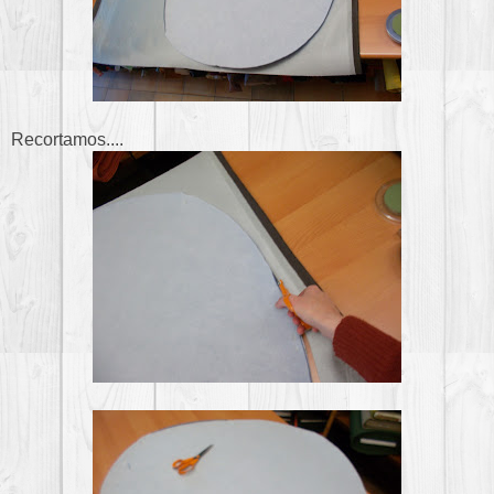
Recortamos....