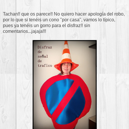
Tachan!! que os parece!! No quiero hacer apología del robo,
por lo que si tenéis un cono "por casa", vamos lo típico,
pues ya tenéis un gorro para el disfraz!! sin
comentarios...jajaja!!!