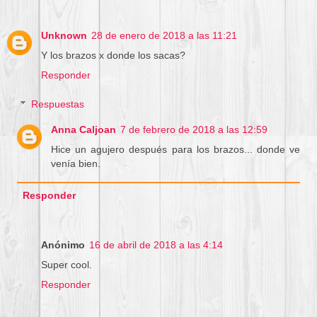
Unknown
28 de enero de 2018 a las 11:21
Y los brazos x donde los sacas?
Responder
Respuestas
Anna Caljoan
7 de febrero de 2018 a las 12:59
Hice un agujero después para los brazos... donde ve
venía bien.
Responder
Anónimo
16 de abril de 2018 a las 4:14
Super cool.
Responder