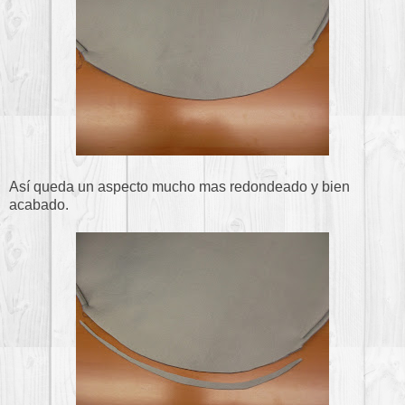
Así queda un aspecto mucho mas redondeado y bien
acabado.