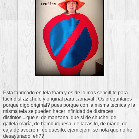
Esta fabricado en tela foam y es de lo mas sencillito para
lucir disfraz chulo y original para carnaval!. Os preguntares
porque digo original? pues porque con la misma técnica y la
misma tela se pueden hacer infinidad de disfraces
distintos....que si de manzana, que si de chuche, de
galleta maría, de hamburguesa, de lacasito, de mano, de
caja de avecrem, de quesito, ejem,ejem, se nota que no he
desayunado, eh??