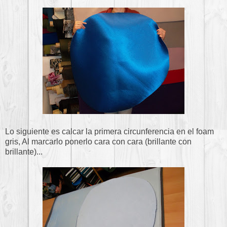
Lo siguiente es calcar la primera circunferencia en el foam
gris, Al marcarlo ponerlo cara con cara (brillante con
brillante)...