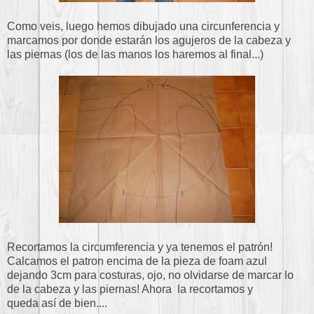
Como veis, luego hemos dibujado una circunferencia y
marcamos por donde estarán los agujeros de la cabeza y
las piernas (los de las manos los haremos al final...)
Recortamos la circumferencia y ya tenemos el patrón!
Calcamos el patron encima de la pieza de foam azul
dejando 3cm para costuras, ojo, no olvidarse de marcar lo
de la cabeza y las piernas! Ahora la recortamos y
queda así de bien....