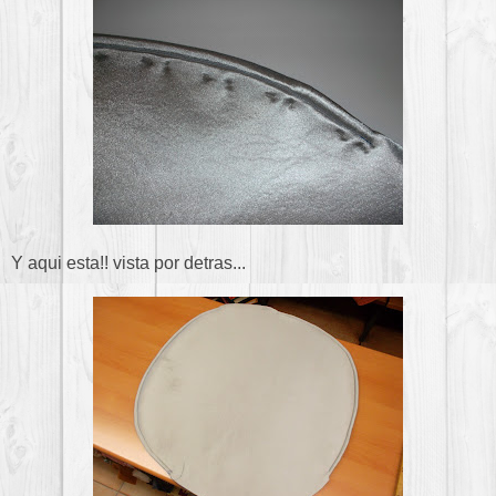
Y aqui esta!! vista por detras...