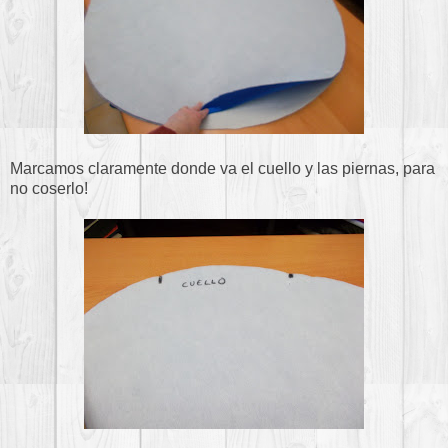
Marcamos claramente donde va el cuello y las piernas, para
no coserlo!