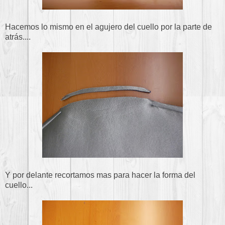
Hacemos lo mismo en el agujero del cuello por la parte de
atrás....
Y por delante recortamos mas para hacer la forma del
cuello...