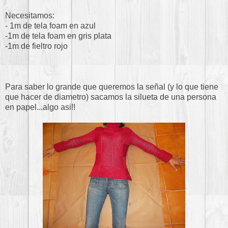
Necesitamos:
- 1m de tela foam en azul
-1m de tela foam en gris plata
-1m de fieltro rojo
Para saber lo grande que queremos la señal (y lo que tiene
que hacer de diametro) sacamos la silueta de una persona
en papel...algo asi!!