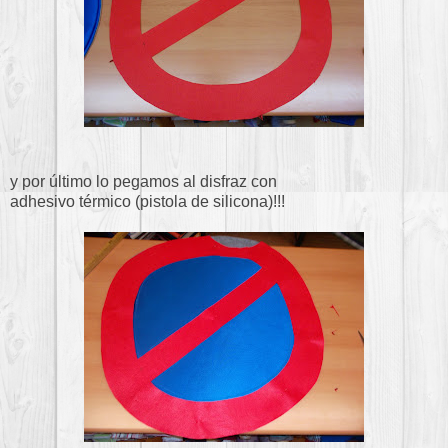
y por último lo pegamos al disfraz con
adhesivo térmico (pistola de silicona)!!!