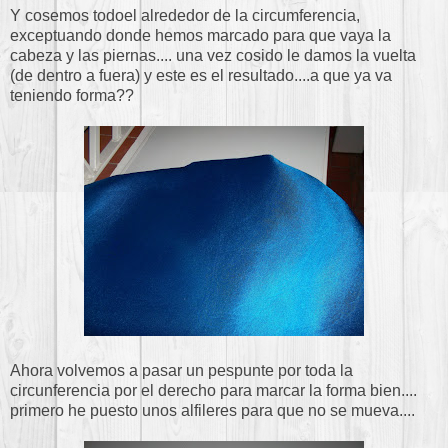
Y cosemos todoel alrededor de la circumferencia,
exceptuando donde hemos marcado para que vaya la
cabeza y las piernas.... una vez cosido le damos la vuelta
(de dentro a fuera) y este es el resultado....a que ya va
teniendo forma??
Ahora volvemos a pasar un pespunte por toda la
circunferencia por el derecho para marcar la forma bien....
primero he puesto unos alfileres para que no se mueva....