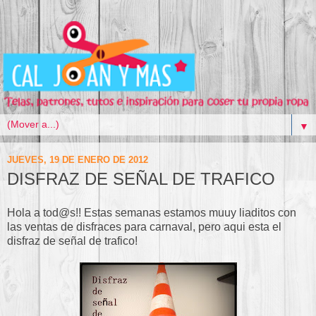
▼
JUEVES, 19 DE ENERO DE 2012
DISFRAZ DE SEÑAL DE TRAFICO
Hola a tod@s!! Estas semanas estamos muuy liaditos con
las ventas de disfraces para carnaval, pero aqui esta el
disfraz de señal de trafico!